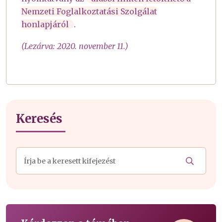
Nemzeti Foglalkoztatási Szolgálat
honlapjáról
.
(Lezárva: 2020. november 11.)
Keresés