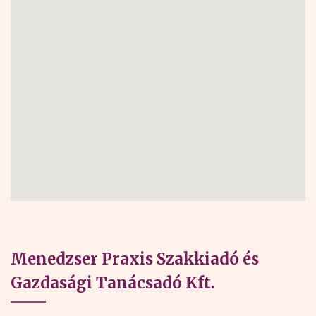
Menedzser Praxis Szakkiadó és
Gazdasági Tanácsadó Kft.