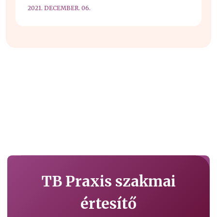
2021. DECEMBER. 06.
TB Praxis szakmai
értesítő