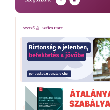
Szerző:
Széles Imre