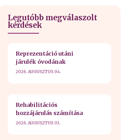
Legutóbb megválaszolt
kérdések
Reprezentáció utáni
járulék óvodának
2026. AUGUSZTUS 04.
Rehabilitációs
hozzájárulás számítása
2026. AUGUSZTUS 03.