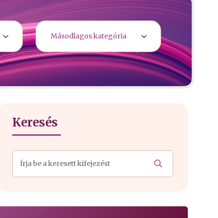
Keresés