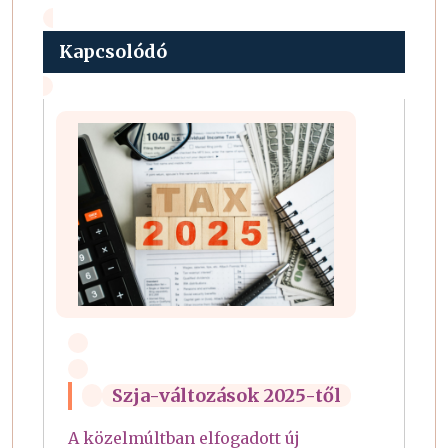
Kapcsolódó
Szja-változások 2025-től
A közelmúltban elfogadott új