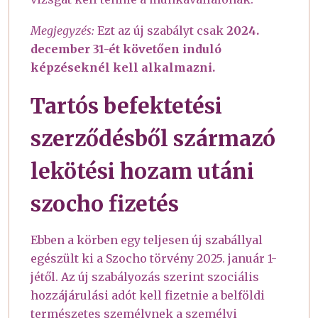
Megjegyzés:
Ezt az új szabályt csak
2024.
december 31-ét követően induló
képzéseknél kell alkalmazni.
Tartós befektetési
szerződésből származó
lekötési hozam utáni
szocho fizetés
Ebben a körben egy teljesen új szabállyal
egészült ki a Szocho törvény 2025. január 1-
jétől. Az új szabályozás szerint szociális
hozzájárulási adót kell fizetnie a belföldi
természetes személynek a személyi