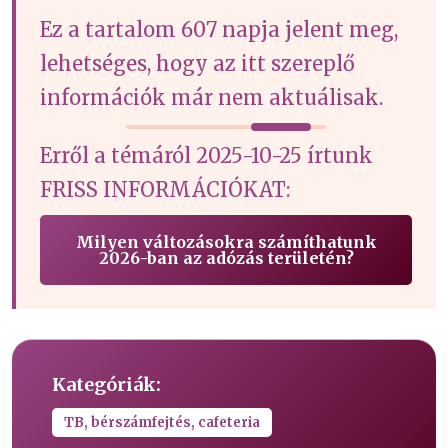
Ez a tartalom 607 napja jelent meg,
lehetséges, hogy az itt szereplő
információk már nem aktuálisak.
Erről a témáról 2025-10-25 írtunk
FRISS INFORMÁCIÓKAT:
Milyen változásokra számíthatunk
2026-ban az adózás területén?
Kategóriák:
TB, bérszámfejtés, cafeteria