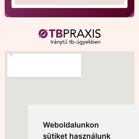
Weboldalunkon
sütiket használunk