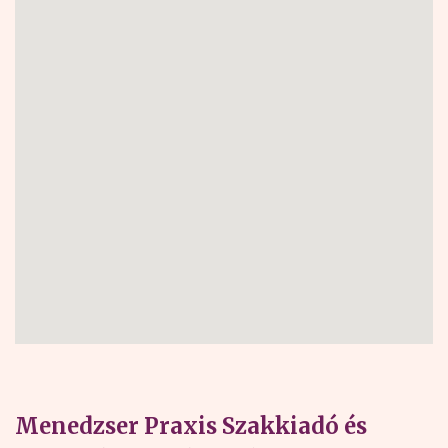
Menedzser Praxis Szakkiadó és