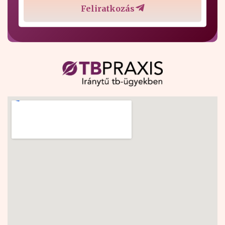
Feliratkozás