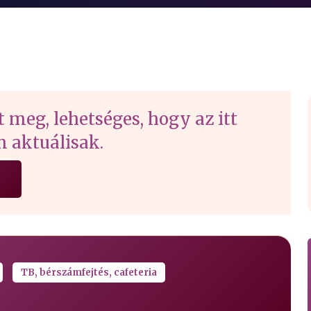
t meg, lehetséges, hogy az itt
 aktuálisak.
TB, bérszámfejtés, cafeteria