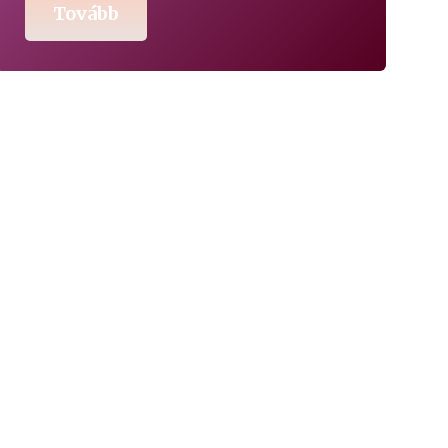
Tovább