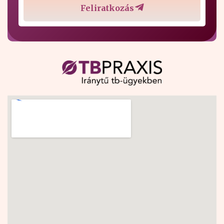
Feliratkozás