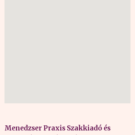
Menedzser Praxis Szakkiadó és