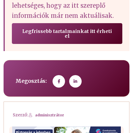
lehetséges, hogy az itt szereplő
információk már nem aktuálisak.
Legfrissebb tartalmainkat itt érheti
el
Megosztás:
Szerző:
adminisztrátor