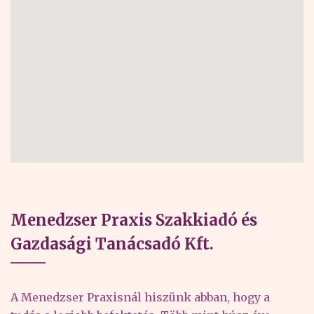
Menedzser Praxis Szakkiadó és
Gazdasági Tanácsadó Kft.
A Menedzser Praxisnál hiszünk abban, hogy a