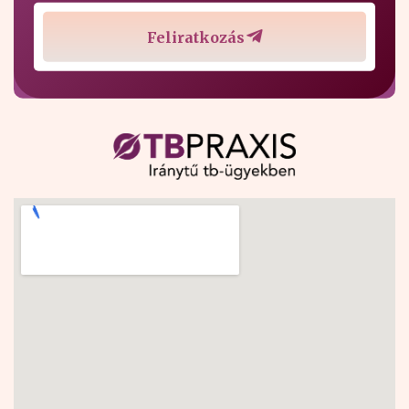
Feliratkozás