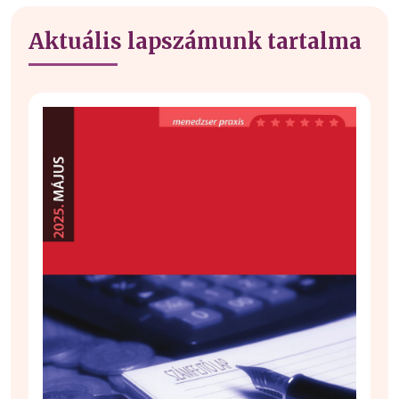
Aktuális lapszámunk tartalma