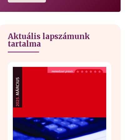
Aktuális lapszámunk
tartalma