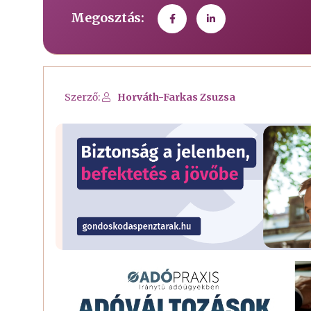
Megosztás:
Szerző:
Horváth-Farkas Zsuzsa