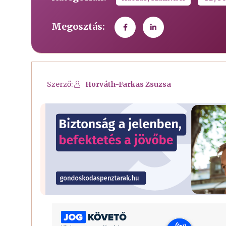
Megosztás:
Szerző:
Horváth-Farkas Zsuzsa