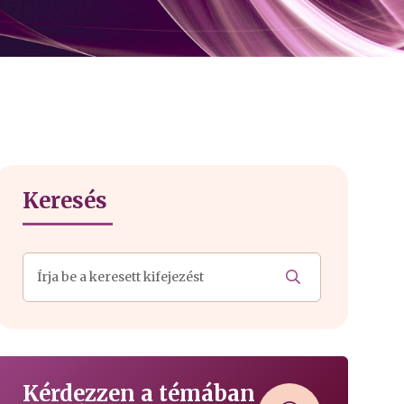
Keresés
Kérdezzen a témában