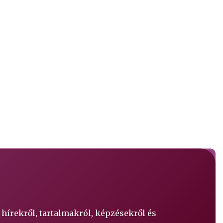
 hírekről, tartalmakról, képzésekről és