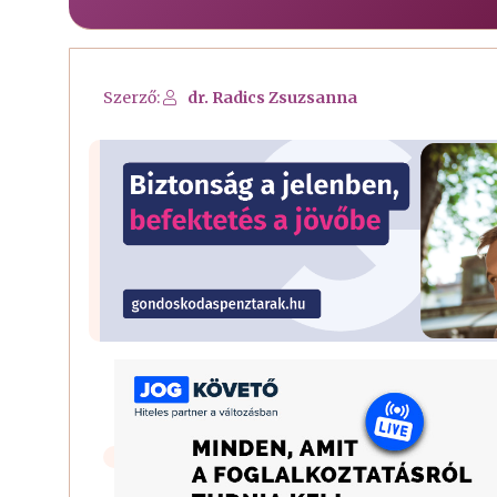
Szerző:
dr. Radics Zsuzsanna