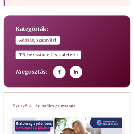
Kategóriák:
Adózás, számvitel
TB, bérszámfejtés, cafeteria
Megosztás:
Szerző:
dr. Radics Zsuzsanna