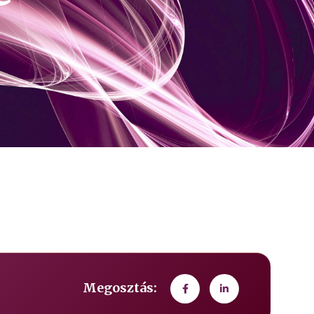
Megosztás: