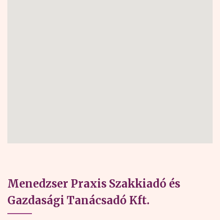
Menedzser Praxis Szakkiadó és
Gazdasági Tanácsadó Kft.