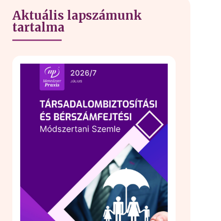
Aktuális lapszámunk
tartalma