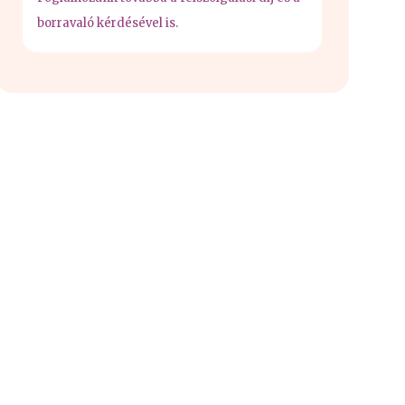
borravaló kérdésével is.