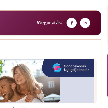
Megosztás: