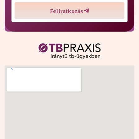
Feliratkozás