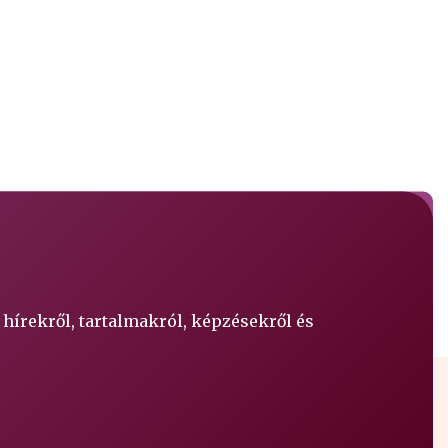
 hírekről, tartalmakról, képzésekről és