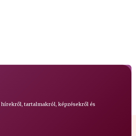
 hírekről, tartalmakról, képzésekről és