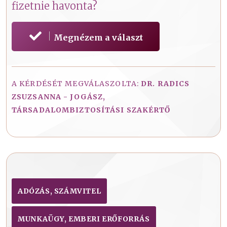
fizetnie havonta?
Megnézem a választ
A KÉRDÉSÉT MEGVÁLASZOLTA:
DR. RADICS
ZSUZSANNA - JOGÁSZ,
TÁRSADALOMBIZTOSÍTÁSI SZAKÉRTŐ
ADÓZÁS, SZÁMVITEL
MUNKAÜGY, EMBERI ERŐFORRÁS