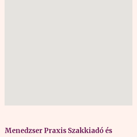
Menedzser Praxis Szakkiadó és