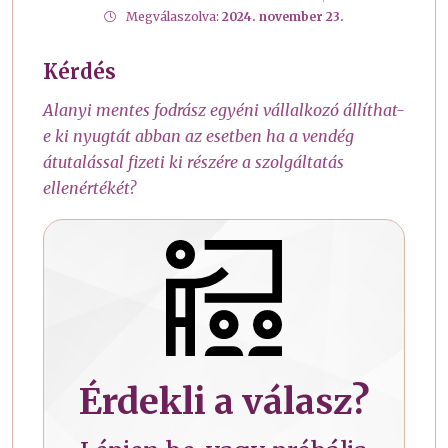
Megválaszolva:
2024. november 23.
Kérdés
Alanyi mentes fodrász egyéni vállalkozó állíthat-
e ki nyugtát abban az esetben ha a vendég
átutalással fizeti ki részére a szolgáltatás
ellenértékét?
Érdekli a válasz?