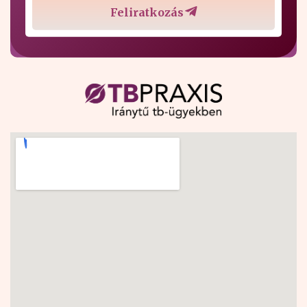
Feliratkozás