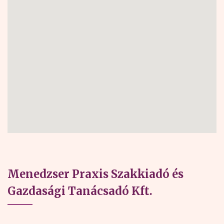
Menedzser Praxis Szakkiadó és
Gazdasági Tanácsadó Kft.