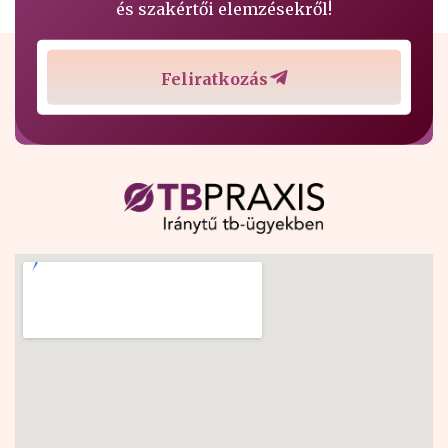
és szakértői elemzésekről!
Feliratkozás