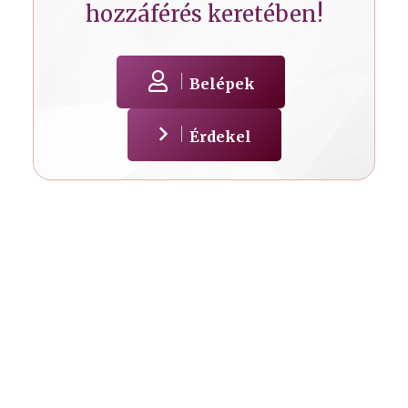
hozzáférés keretében!
Belépek
Érdekel