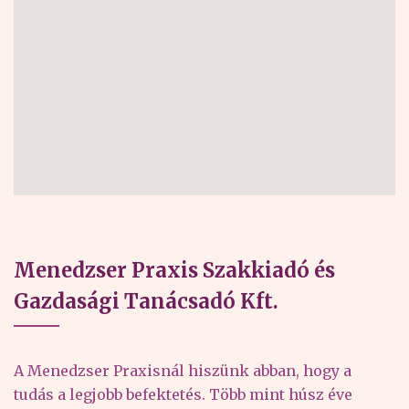
Menedzser Praxis Szakkiadó és
Gazdasági Tanácsadó Kft.
A Menedzser Praxisnál hiszünk abban, hogy a
tudás a legjobb befektetés. Több mint húsz éve