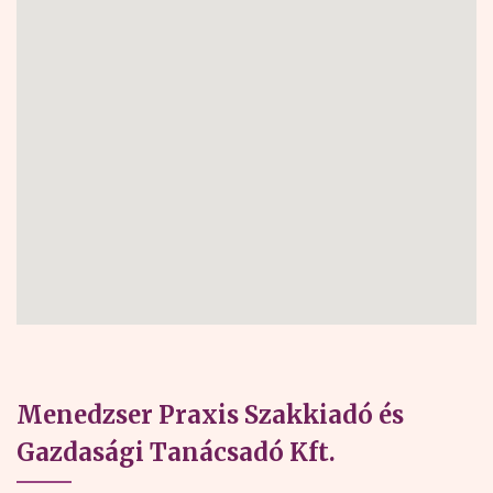
Menedzser Praxis Szakkiadó és
Gazdasági Tanácsadó Kft.