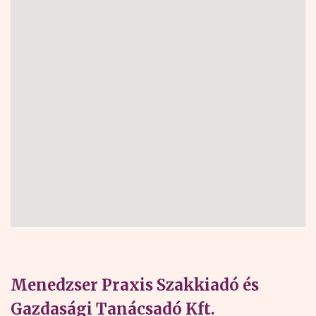
Menedzser Praxis Szakkiadó és
Gazdasági Tanácsadó Kft.