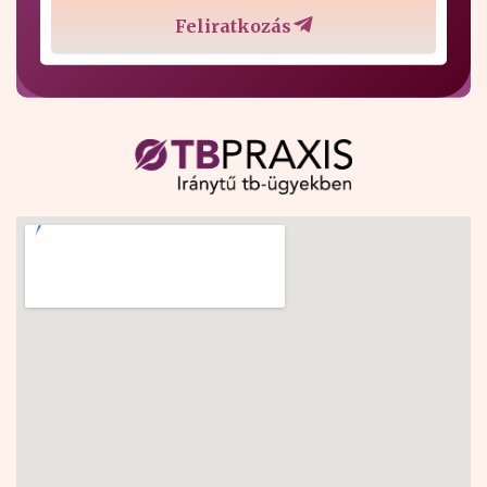
Feliratkozás