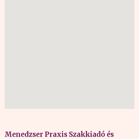
Menedzser Praxis Szakkiadó és