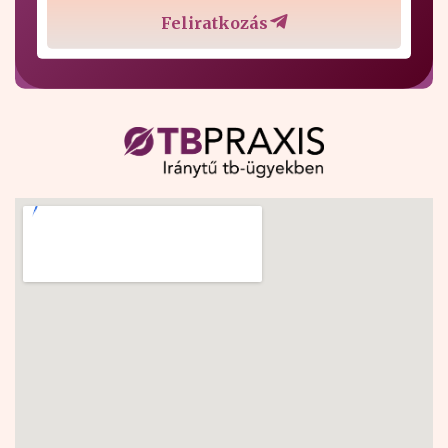
Feliratkozás