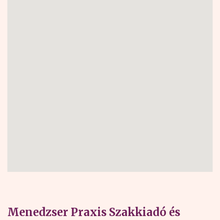
Menedzser Praxis Szakkiadó és