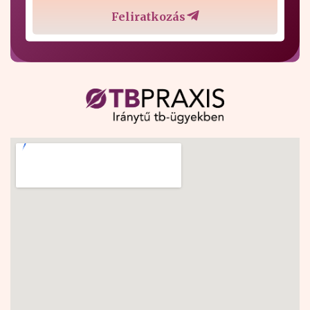
Feliratkozás