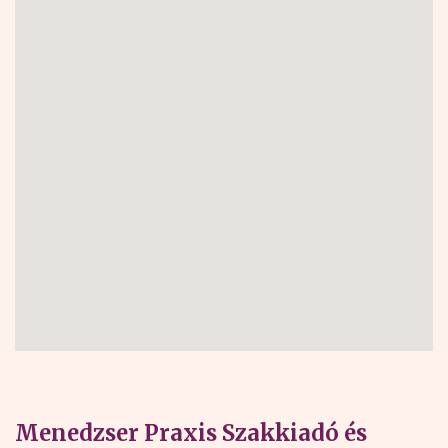
Menedzser Praxis Szakkiadó és