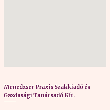
Menedzser Praxis Szakkiadó és
Gazdasági Tanácsadó Kft.