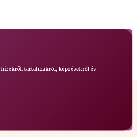
 hírekről, tartalmakról, képzésekről és