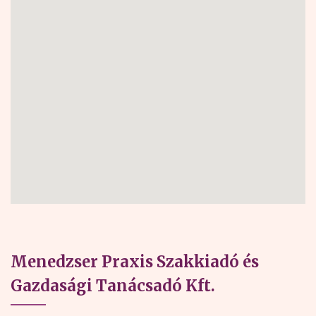
Menedzser Praxis Szakkiadó és
Gazdasági Tanácsadó Kft.