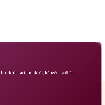
 hírekről, tartalmakról, képzésekről és