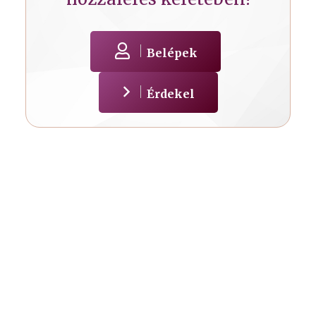
Belépek
Érdekel