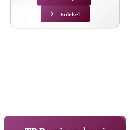
Érdekel