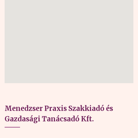
Menedzser Praxis Szakkiadó és
Gazdasági Tanácsadó Kft.