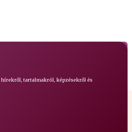
 hírekről, tartalmakról, képzésekről és