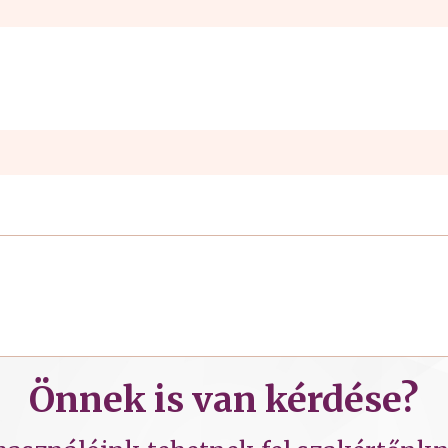
Önnek is van kérdése?