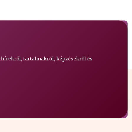
 hírekről, tartalmakról, képzésekről és