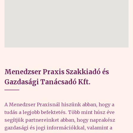
Menedzser Praxis Szakkiadó és
Gazdasági Tanácsadó Kft.
A Menedzser Praxisnál hiszünk abban, hogy a
tudás a legjobb befektetés. Több mint húsz éve
segítjük partnereinket abban, hogy naprakész
gazdasági és jogi információkkal, valamint a