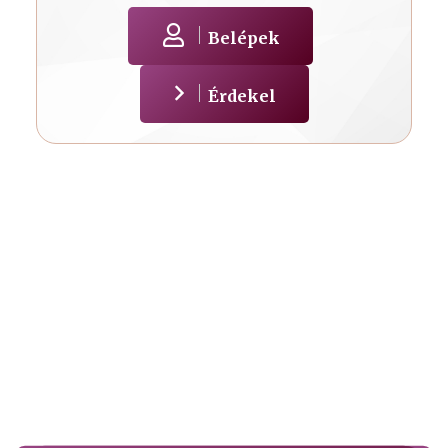
Belépek
Érdekel