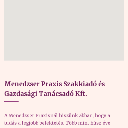
Menedzser Praxis Szakkiadó és
Gazdasági Tanácsadó Kft.
A Menedzser Praxisnál hiszünk abban, hogy a
tudás a legjobb befektetés. Több mint húsz éve