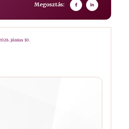
Megosztás:
2026. június 10.