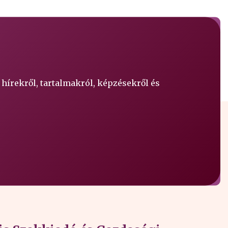
 hírekről, tartalmakról, képzésekről és