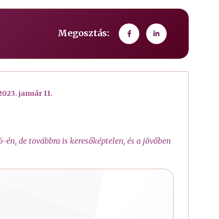
Megosztás:
2023. január 11.
-én, de továbbra is keresőképtelen, és a jövőben