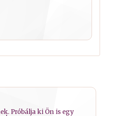
k. Próbálja ki Ön is egy