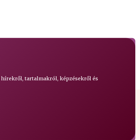
 hírekről, tartalmakról, képzésekről és