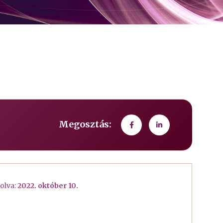
Megosztás:
olva:
2022. október 10.