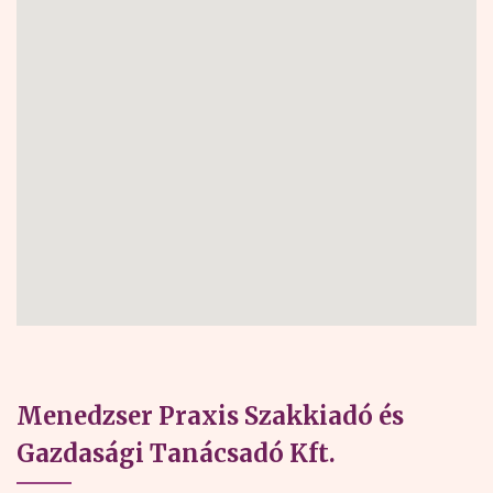
Menedzser Praxis Szakkiadó és
Gazdasági Tanácsadó Kft.