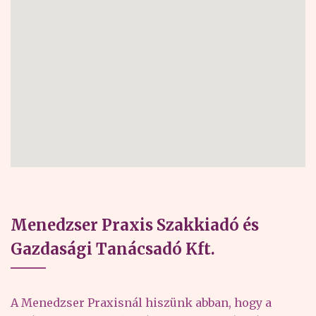
Menedzser Praxis Szakkiadó és
Gazdasági Tanácsadó Kft.
A Menedzser Praxisnál hiszünk abban, hogy a