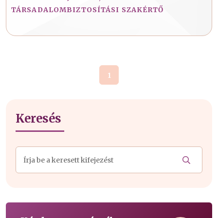
TÁRSADALOMBIZTOSÍTÁSI SZAKÉRTŐ
1
Keresés